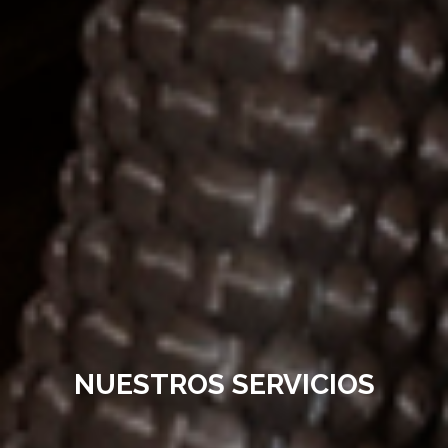
NUESTROS SERVICIOS