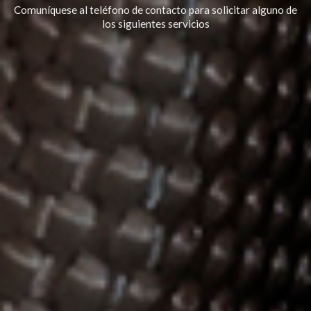
Comuníquese al teléfono de contacto para solicitar alguno de
los siguientes servicios