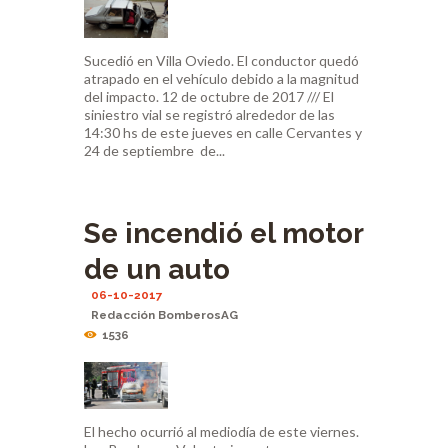
Sucedió en Villa Oviedo. El conductor quedó
atrapado en el vehículo debido a la magnitud
del impacto. 12 de octubre de 2017 /// El
siniestro vial se registró alrededor de las
14:30 hs de este jueves en calle Cervantes y
24 de septiembre de...
Se incendió el motor
de un auto
06-10-2017
Redacción BomberosAG
1536
El hecho ocurrió al mediodía de este viernes.