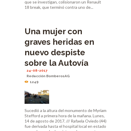
que se investigan, colisionaron un Renault
18 break, que terminó contra uno de...
Una mujer con
graves heridas en
nuevo despiste
sobre la Autovía
24-08-2017
Redacción BomberosAG
1249
Sucedió a la altura del monumento de Myriam
Stefford a primera hora de la mañana. Lunes,
14 de agosto de 2017. /// Rafaela Oviedo (44)
fue derivada hasta el hospital local en estado