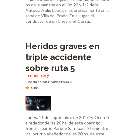
hs de la mañana en el Km 22 y 1/2 de la
Autovía Atilio López, más precisamente en la
zona de Villa del Prado. En el lugar, el
conductor de un Chevrolet Corsa...
Heridos graves en
triple accidente
sobre ruta 5
12-09-2017
Redacción BomberosAG
1365
Lunes, 11 de septiembre de 2017 /// Ocurrió
alrededor de las 20 hs. de este domingo
frente a barrio Parque San Juan. El siniestro
vial ocurrió alrededor de las 20 hs. de este