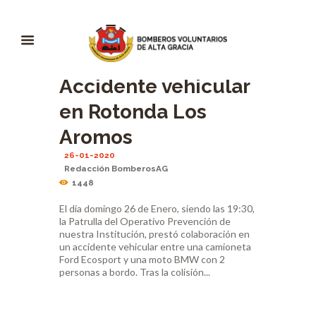
Accidente vehicular
en Rotonda Los
Aromos
26-01-2020
Redacción BomberosAG
1448
El dia domingo 26 de Enero, siendo las 19:30,
la Patrulla del Operativo Prevención de
nuestra Institución, prestó colaboración en
un accidente vehicular entre una camioneta
Ford Ecosport y una moto BMW con 2
personas a bordo. Tras la colisión...