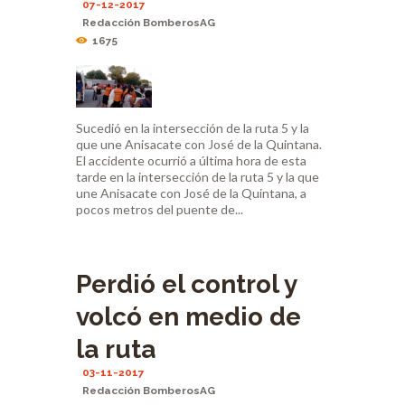
07-12-2017
Redacción BomberosAG
1675
Sucedió en la intersección de la ruta 5 y la
que une Anisacate con José de la Quintana.
El accidente ocurrió a última hora de esta
tarde en la intersección de la ruta 5 y la que
une Anisacate con José de la Quintana, a
pocos metros del puente de...
Perdió el control y
volcó en medio de
la ruta
03-11-2017
Redacción BomberosAG