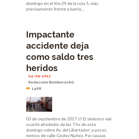
domingo en el Km 29 de la ruta 5, más
precisamente frente a barrio...
Impactante
accidente deja
como saldo tres
heridos
04-09-2017
Redacción BomberosAG
1468
03 de septiembre de 2017 /// El siniestro vial
ocurrió alrededor de las 7 hs de este
domingo sobre Av. del Libertador; a pocos
metros de calle Godoy Nuñez. Por causas