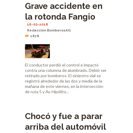
Grave accidente en
la rotonda Fangio
16-03-2018
Redacción BomberosAG
1878
El conductor perdió el control e impactó
contra una columna de alumbrado. Debió ser
retirado por bomberos. El siniestro vial se
registró alrededor de las dos y media de la
mañana de este viernes, en la intersección
de ruta 5 y Av. Hipólito...
Chocó y fue a parar
arriba del automóvil