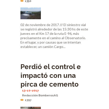
1350
02 de noviembre de 2017 /// El siniestro vial
se registró alrededor de las 15:30 hs de este
jueves en el Km 17 de la ruta E-96, más
precisamente en el camino al Observatorio.
En el lugar, y por causas que se intentan
establecer, un camión Cargo...
Perdió el control e
impactó con una
pirca de cemento
13-10-2017
Redacción BomberosAG
1397