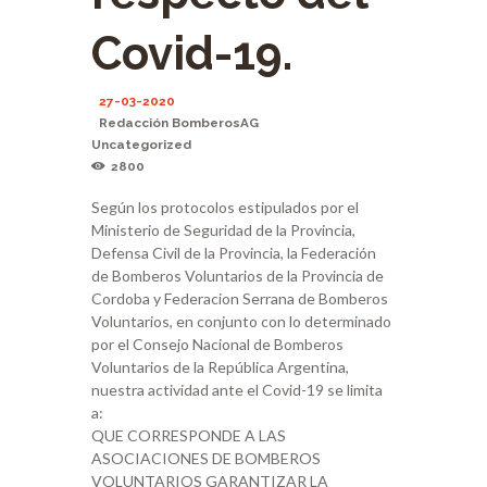
Covid-19.
27-03-2020
Redacción BomberosAG
Uncategorized
2800
Según los protocolos estipulados por el
Ministerio de Seguridad de la Provincia,
Defensa Civil de la Provincia, la Federación
de Bomberos Voluntarios de la Provincia de
Cordoba y Federacion Serrana de Bomberos
Voluntarios, en conjunto con lo determinado
por el Consejo Nacional de Bomberos
Voluntarios de la República Argentina,
nuestra actividad ante el Covid-19 se limita
a:
QUE CORRESPONDE A LAS
ASOCIACIONES DE BOMBEROS
VOLUNTARIOS GARANTIZAR LA