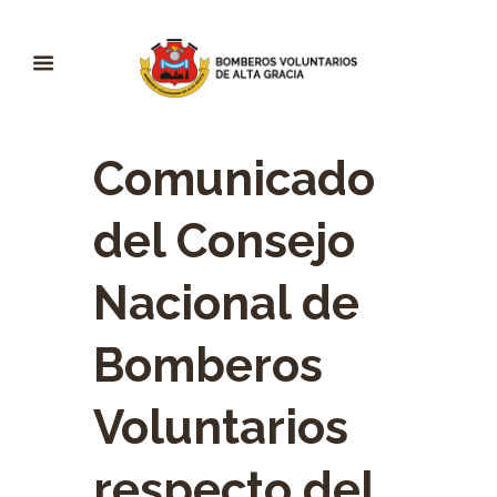
Comunicado
del Consejo
Nacional de
Bomberos
Voluntarios
respecto del