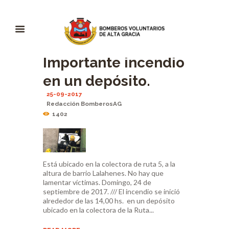
Importante incendio
en un depósito.
25-09-2017
Redacción BomberosAG
1402
Está ubicado en la colectora de ruta 5, a la
altura de barrio Lalahenes. No hay que
lamentar víctimas. Domingo, 24 de
septiembre de 2017. /// El incendio se inició
alrededor de las 14,00 hs. en un depósito
ubicado en la colectora de la Ruta...