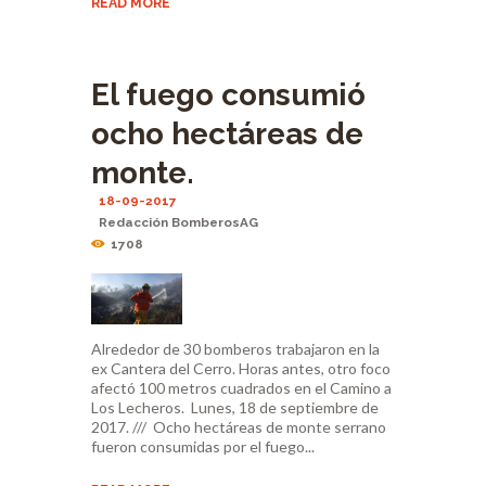
READ MORE
El fuego consumió
ocho hectáreas de
monte.
18-09-2017
Redacción BomberosAG
1708
Alrededor de 30 bomberos trabajaron en la
ex Cantera del Cerro. Horas antes, otro foco
afectó 100 metros cuadrados en el Camino a
Los Lecheros. Lunes, 18 de septiembre de
2017. /// Ocho hectáreas de monte serrano
fueron consumidas por el fuego...