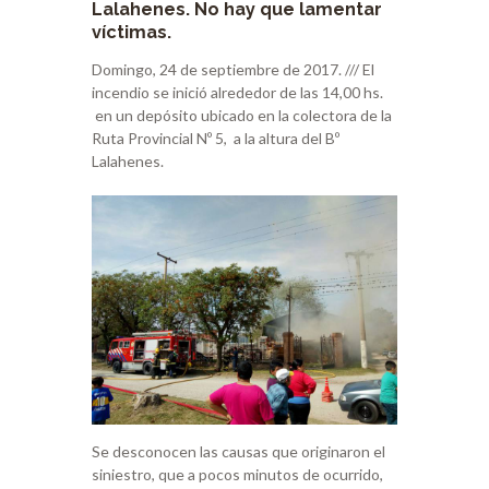
Lalahenes. No hay que lamentar
víctimas.
Domingo, 24 de septiembre de 2017. /// El
incendio se inició alrededor de las 14,00 hs.
en un depósito ubicado en la colectora de la
Ruta Provincial Nº 5, a la altura del Bº
Lalahenes.
Se desconocen las causas que originaron el
siniestro, que a pocos minutos de ocurrido,